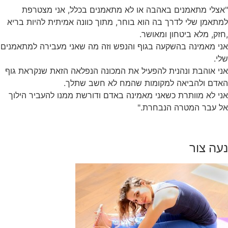
"אצלי מתאמנים באהבה או לא מתאמנים בכלל, אני מצטרפת
למתאמן שלי לדרך בה הוא בוחר, מתוך כוונה אמיתית להיות בריא
,חזק, מלא ביטחון ומאושר.
אני מאמינה בהשקעה בגוף והנפש וזה מה שאני מעבירה למתאמנים
שלי.
אני אוהבת ונהנית להפעיל את המכונה הנפלאה הזאת שנקראת גוף
האדם ולהביאה למקומות שהמח לא חשב שתלך.
אני לא מוותרת כשאני מאמינה באדם ודורשת ממנו להעביר הילוך
אל עבר המטרה הנבחרת."
נעה צור