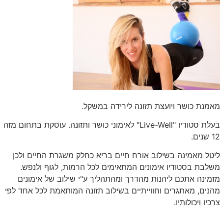
מאמנת כושר ויועצת תזונה לירידה במשקל.
בעלת סטודיו "Live-Well" לאימוני כושר ותזונה. עוסקת בתחום מזה
12 שנים.
ליטל מאמינה בשילוב אורח חיים בריא כחלק משגרת החיים ולכן
משלבת בסטודיו אימונים המתאימים לכל הרמות, לגוף ולנפש.
מזמינה אתכם ליהנות מהדרך ומהתהליך ע"י שילוב של אימונים
מהנים, מאתגרים וחווייתיים בשילוב תזונה המותאמת לכל אחד לפי
צרכיו ויכולותיו.