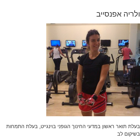
ולריה אפנסייב
בעלת תואר ראשון במדעי החינוך הגופני בוינגייט, בעלת התמחות
בשיקום לב