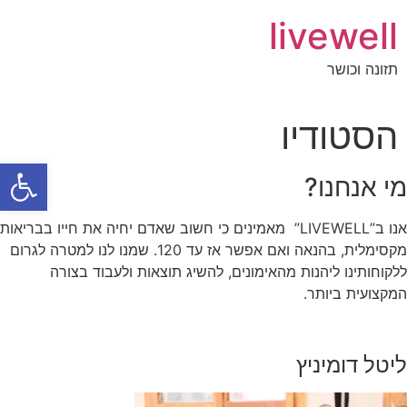
livewell
תזונה וכושר
הסטודיו
פתח סרגל
מי אנחנו?
אנו ב”LIVEWELL” מאמינים כי חשוב שאדם יחיה את חייו בבריאות
מקסימלית, בהנאה ואם אפשר אז עד 120. שמנו לנו למטרה לגרום
ללקוחותינו ליהנות מהאימונים, להשיג תוצאות ולעבוד בצורה
המקצועית ביותר.
ליטל דומיניץ