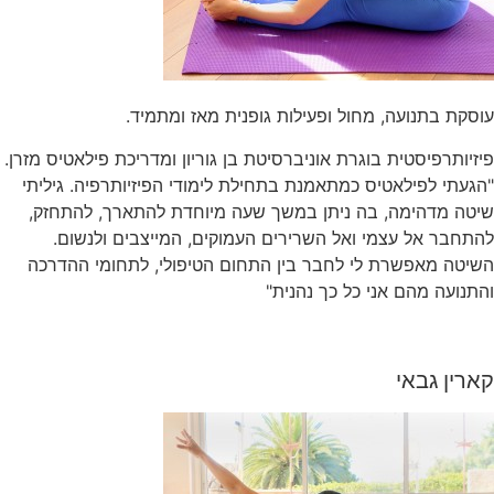
עוסקת בתנועה, מחול ופעילות גופנית מאז ומתמיד.
פיזיותרפיסטית בוגרת אוניברסיטת בן גוריון ומדריכת פילאטיס מזרן.
"הגעתי לפילאטיס כמתאמנת בתחילת לימודי הפיזיותרפיה. גיליתי
שיטה מדהימה, בה ניתן במשך שעה מיוחדת להתארך, להתחזק,
להתחבר אל עצמי ואל השרירים העמוקים, המייצבים ולנשום.
השיטה מאפשרת לי לחבר בין התחום הטיפולי, לתחומי ההדרכה
והתנועה מהם אני כל כך נהנית"
קארין גבאי