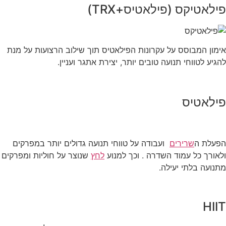
פילאטיקס (פילאטיס+TRX)
אימון המבוסס על עקרונות הפילאטיס תוך שילוב הרצועות על מנת
להגיע לטווחי תנועה טובים יותר, יצירת אתגר ועניין.
פילאטיס
הפעלת ה
שרירים
ועבודה על טווחי תנועה גדולים יותר במפרקים
ולאורך כל עמוד השדרה . וכך למנוע
לחץ
שנוצר על חוליות ומפרקים
מתנועה בלתי יעילה.
HIIT