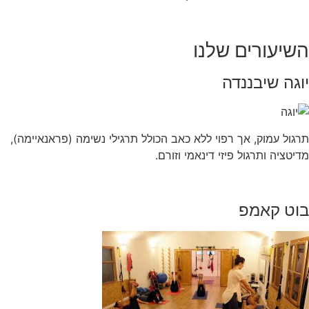
השיעורים שלנו
יוגה שיבננדה
תרגול עמוק, אך רפוי ללא כאב הכולל תרגילי נשימה (פראנאיימה),
מדיטציה ותרגול פיזי דינאמי וזורם.
בוט קאמפ