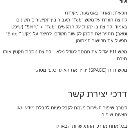
ועוד.
הפעלת האתר באמצעות מקלדת
לחיצה חוזרת על מקש “Tab” תעביר בין הקישורים השונים
בעמוד. לחיצה בו זמנית על המקשים “Shift” + “Tab” (שיפט
וטאב) תחזיר את הסמן לקישור הקודם. לחיצה על מקש “Enter”
תפעיל את הקישור המסומן.
מקש F11 יגדיל את המסך לגודל מלא – לחיצה נוספת תקטין אותו
חזרה.
מקש רווח (SPACE) יוריד את האתר כלפי מטה.
דרכי יצירת קשר
לצורך שיפור השירות נשמח לקבל פניות לקבלת מידע ו/או
הצעות שיפור.
בכל אחת מדרכי ההתקשרות הבאות: