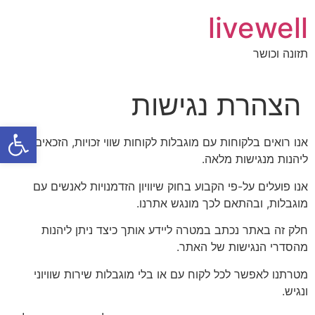
livewell
תזונה וכושר
הצהרת נגישות
פתח סרגל
אנו רואים בלקוחות עם מוגבלות לקוחות שווי זכויות, הזכאים
ליהנות מנגישות מלאה.
אנו פועלים על-פי הקבוע בחוק שיוויון הזדמנויות לאנשים עם
מוגבלות, ובהתאם לכך מונגש אתרנו.
חלק זה באתר נכתב במטרה ליידע אותך כיצד ניתן ליהנות
מהסדרי הנגישות של האתר.
מטרתנו לאפשר לכל לקוח עם או בלי מוגבלות שירות שוויוני
ונגיש.