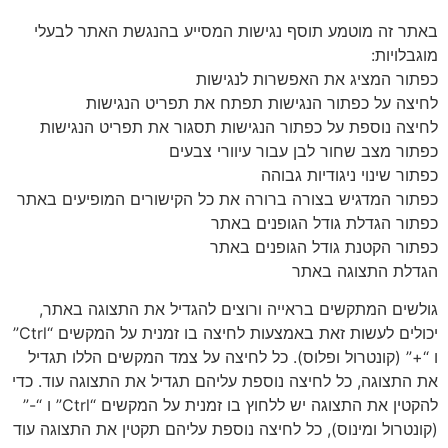
באתר זה מוטמע תוסף נגישות המסייע בהנגשת האתר לבעלי
מוגבלויות:
כפתור המציג את האפשרות לנגישות
לחיצה על כפתור הנגישות תפתח את תפריט הנגישות
לחיצה נוספת על כפתור הנגישות תסגור את תפריט הנגישות
כפתור מצב שחור לבן עבור עיוורי צבעים
כפתור שינוי ניגודיות גבוהה
כפתור המדגיש בצורה ברורה את כל הקישורים המופיעים באתר
כפתור הגדלת גודל הגופנים באתר
כפתור הקטנת גודל הגופנים באתר
הגדלת התצוגה באתר
גולשים המתקשים בראייה ורוצים להגדיל את התצוגה באתר,
יכולים לעשות זאת באמצעות לחיצה בו זמנית על המקשים “Ctrl”
ו “+” (קונטרול ופלוס). כל לחיצה על צמד המקשים הללו תגדיל
את התצוגה, כל לחיצה נוספת עליהם תגדיל את התצוגה עוד. כדי
להקטין את התצוגה יש ללחוץ בו זמנית על המקשים “Ctrl” ו “-”
(קונטרול ומינוס), כל לחיצה נוספת עליהם תקטין את התצוגה עוד