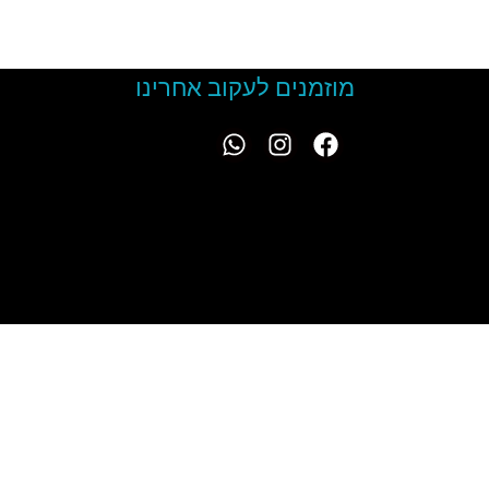
מוזמנים לעקוב אחרינו