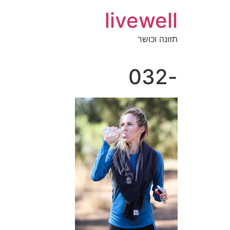
livewell
תזונה וכושר
-032