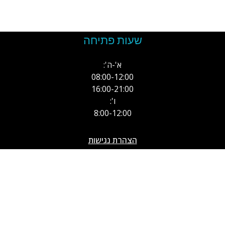
שעות פתיחה
א'-ה':
08:00-12:00
16:00-21:00
ו':
8:00-12:00
הצהרת נגישות