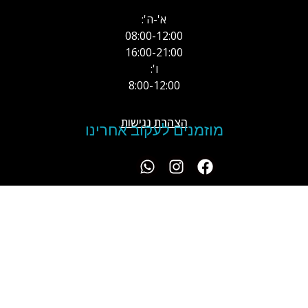
א'-ה':
08:00-12:00
16:00-21:00
ו':
8:00-12:00
הצהרת נגישות
מוזמנים לעקוב אחרינו