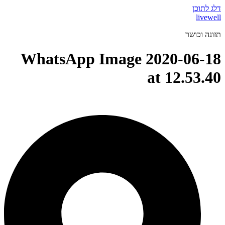
דלג לתוכן
livewell
תזונה וכושר
WhatsApp Image 2020-06-18
at 12.53.40