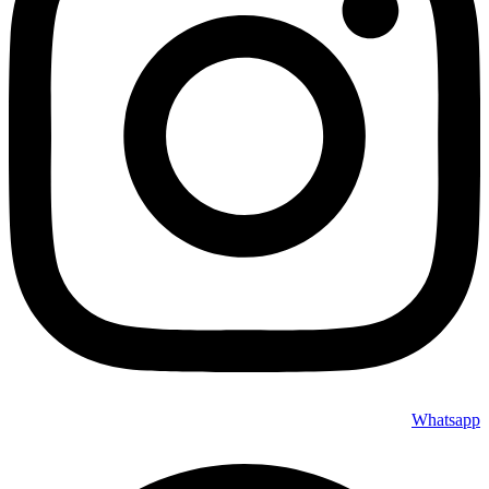
Whatsapp