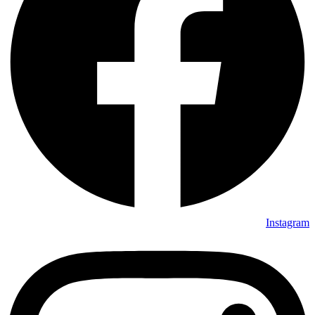
Instagram