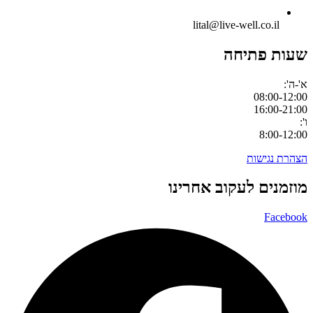
lital@live-well.co.il
שעות פתיחה
א'-ה':
08:00-12:00
16:00-21:00
ו':
8:00-12:00
הצהרת נגישות
מוזמנים לעקוב אחרינו
Facebook