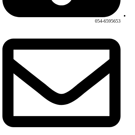
054-6595653