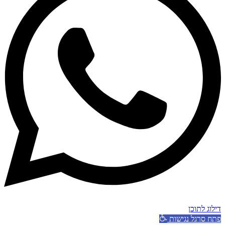
דילוג לתוכן
פתח סרגל נגישות