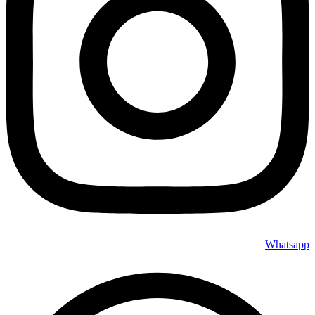
Whatsapp