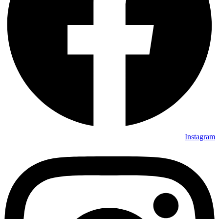
Instagram