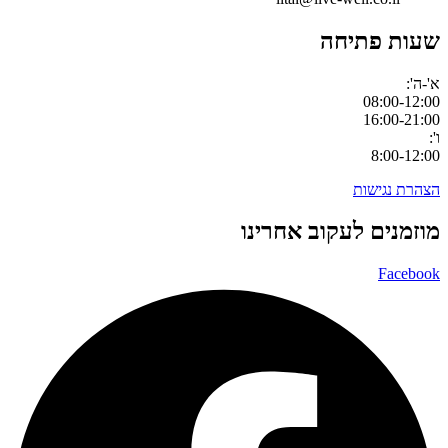
שעות פתיחה
א'-ה':
08:00-12:00
16:00-21:00
ו':
8:00-12:00
הצהרת נגישות
מוזמנים לעקוב אחרינו
Facebook