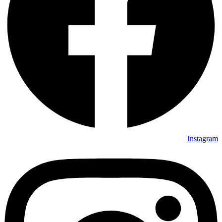
Instagram