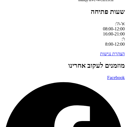
שעות פתיחה
א'-ה':
08:00-12:00
16:00-21:00
ו':
8:00-12:00
הצהרת נגישות
מוזמנים לעקוב אחרינו
Facebook