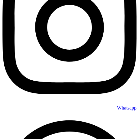
Whatsapp