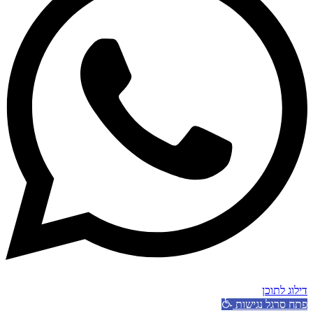
דילוג לתוכן
פתח סרגל נגישות