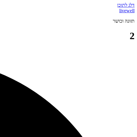
דלג לתוכן
livewell
תזונה וכושר
2