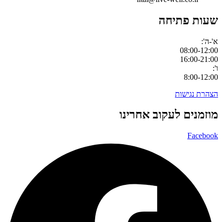
שעות פתיחה
א'-ה':
08:00-12:00
16:00-21:00
ו':
8:00-12:00
הצהרת נגישות
מוזמנים לעקוב אחרינו
Facebook