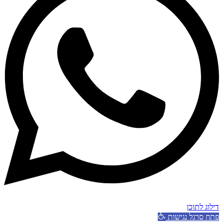
דילוג לתוכן
פתח סרגל נגישות