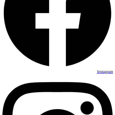
Instagram