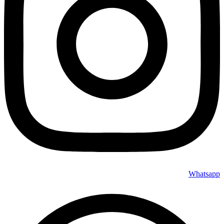
Whatsapp