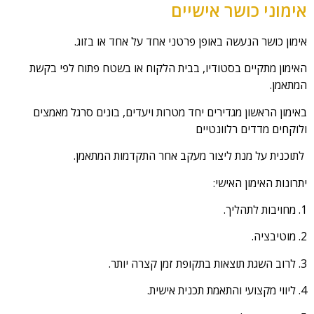
אימוני כושר אישיים
אימון כושר הנעשה באופן פרטני אחד על אחד או בזוג.
האימון מתקיים בסטודיו, בבית הלקוח או בשטח פתוח לפי בקשת
המתאמן.
באימון הראשון מגדירים יחד מטרות ויעדים, בונים סרגל מאמצים
ולוקחים מדדים רלוונטיים
לתוכנית על מנת ליצור מעקב אחר התקדמות המתאמן.
יתרונות האימון האישי:
1. מחויבות לתהליך.
2. מוטיבציה.
3. לרוב השגת תוצאות בתקופת זמן קצרה יותר.
4. ליווי מקצועי והתאמת תכנית אישית.