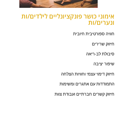
אימוני כושר פונקציונליים לילדים/ות
ונערים/ות
חוויה ספורטיבית חיובית
חיזוק שרירים
סיבולת לב-ריאה
שיפור יציבה
חיזוק דימוי עצמי וחוויות הצלחה
התמודדות עם אתגרים ומשימות
חיזוק קשרים חברתיים ועבודת צוות