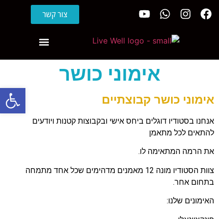
צור קשר
אימוני כושר
פתח סרגל
אימוני כושר קבוצתיים
אנחנו בסטודיו דוגלים ביחס אישי ובקבוצות קטנות ויודעים
להתאים לכל מתאמן
את הרמה המתאימה לו.
צוות הסטודיו מונה 12 מאמנים מדהימים שכל אחד מתמחה
בתחום אחר.
האימונים שלנו: